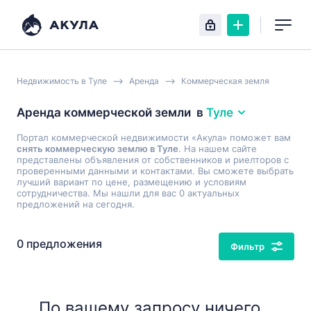
Недвижимость в Туле
Аренда
Коммерческая земля
Аренда коммерческой земли
в
Туле
Портал коммерческой недвижимости «Акула» поможет вам
снять коммерческую землю в Туле
. На нашем сайте
представлены объявления от собственников и риелторов с
проверенными данными и контактами. Вы сможете выбрать
лучший вариант по цене, размещению и условиям
сотрудничества. Мы нашли для вас 0 актуальных
предложений на сегодня.
0 предложения
Фильтр
По вашему запросу ничего