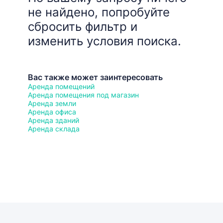
не найдено, попробуйте
сбросить фильтр и
изменить условия поиска.
Вас также может заинтересовать
Аренда помещений
Аренда помещения под магазин
Аренда земли
Аренда офиса
Аренда зданий
Аренда склада