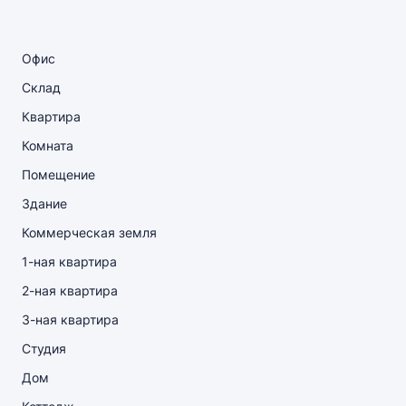
Офис
Склад
Квартира
Комната
Помещение
Здание
Коммерческая земля
1-ная квартира
2-ная квартира
3-ная квартира
Студия
Дом