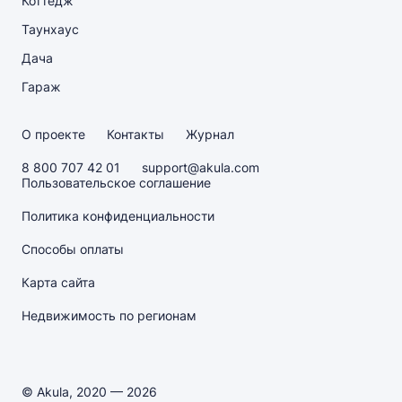
Коттедж
Таунхаус
Дача
Гараж
О проекте
Контакты
Журнал
8 800 707 42 01
support@akula.com
Пользовательское соглашение
Политика конфиденциальности
Способы оплаты
Карта сайта
Недвижимость по регионам
© Akula, 2020 — 2026