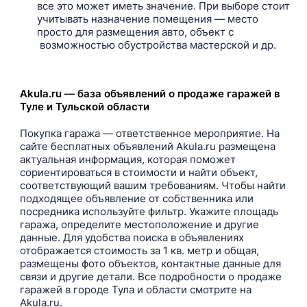
все это может иметь значение. При выборе стоит
учитывать назначение помещения — место
просто для размещения авто, объект с
возможностью обустройства мастерской и др.
Akula.ru — база объявлений о продаже гаражей в
Туле и Тульской области
Покупка гаража — ответственное мероприятие. На
сайте бесплатных объявлений Akula.ru размещена
актуальная информация, которая поможет
сориентироваться в стоимости и найти объект,
соответствующий вашим требованиям. Чтобы найти
подходящее объявление от собственника или
посредника используйте фильтр. Укажите площадь
гаража, определите местоположение и другие
данные. Для удобства поиска в объявлениях
отображается стоимость за 1 кв. метр и общая,
размещены фото объектов, контактные данные для
связи и другие детали. Все подробности о продаже
гаражей в городе Тула и области смотрите на
Akula.ru.