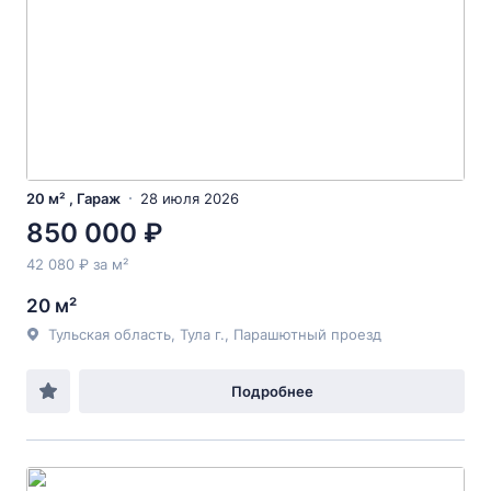
20 м² , Гараж
28 июля 2026
850 000 ₽
42 080 ₽ за м²
20 м²
Тульская область, Тула г., Парашютный проезд
Подробнее