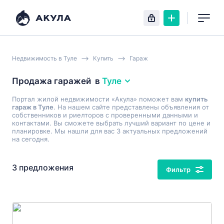
Недвижимость в Туле
Купить
Гараж
Продажа гаражей
в
Туле
Портал жилой недвижимости «Акула» поможет вам
купить
гараж в Туле
. На нашем сайте представлены объявления от
собственников и риелторов с проверенными данными и
контактами. Вы сможете выбрать лучший вариант по цене и
планировке. Мы нашли для вас 3 актуальных предложений
на сегодня.
3 предложения
Фильтр