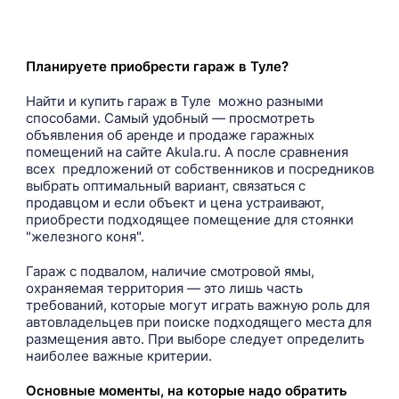
Планируете приобрести гараж в Туле?
Найти и купить гараж в Туле можно разными
способами. Самый удобный — просмотреть
объявления об аренде и продаже гаражных
помещений на сайте Akula.ru. А после сравнения
всех предложений от собственников и посредников
выбрать оптимальный вариант, связаться с
продавцом и если объект и цена устраивают,
приобрести подходящее помещение для стоянки
"железного коня".
Гараж с подвалом, наличие смотровой ямы,
охраняемая территория — это лишь часть
требований, которые могут играть важную роль для
автовладельцев при поиске подходящего места для
размещения авто. При выборе следует определить
наиболее важные критерии.
Основные моменты, на которые надо обратить