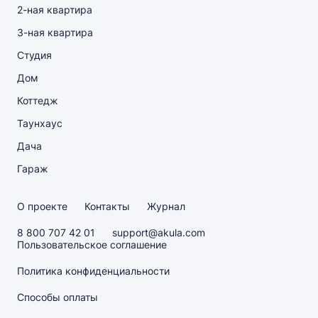
2-ная квартира
3-ная квартира
Студия
Дом
Коттедж
Таунхаус
Дача
Гараж
О проекте
Контакты
Журнал
8 800 707 42 01
support@akula.com
Пользовательское соглашение
Политика конфиденциальности
Способы оплаты