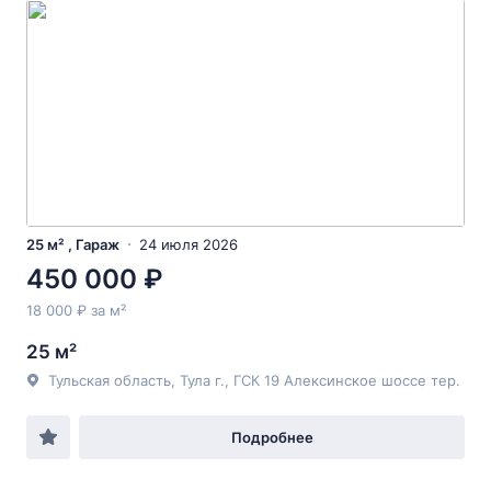
25 м² , Гараж
24 июля 2026
450 000 ₽
18 000 ₽ за м²
25 м²
Тульская область, Тула г., ГСК 19 Алексинское шоссе тер.
Подробнее