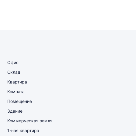
Офис
Склад
Квартира
Комната
Помещение
Здание
Коммерческая земля
1-ная квартира