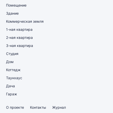
Помещение
Здание
Коммерческая земля
1-ная квартира
2-ная квартира
3-ная квартира
Студия
Дом
Коттедж
Таунхаус
Дача
Гараж
О проекте
Контакты
Журнал