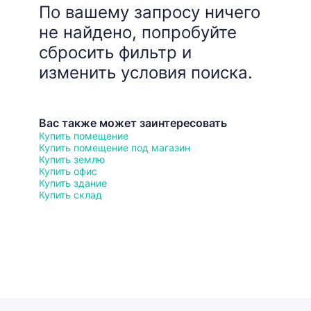
По вашему запросу ничего
не найдено, попробуйте
сбросить фильтр и
изменить условия поиска.
Вас также может заинтересовать
Купить помещение
Купить помещение под магазин
Купить землю
Купить офис
Купить здание
Купить склад