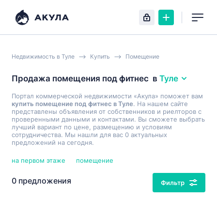
Недвижимость в Туле
Купить
Помещение
Продажа помещения под фитнес
в
Туле
Портал коммерческой недвижимости «Акула» поможет вам
купить помещение под фитнес в Туле
. На нашем сайте
представлены объявления от собственников и риелторов с
проверенными данными и контактами. Вы сможете выбрать
лучший вариант по цене, размещению и условиям
сотрудничества. Мы нашли для вас 0 актуальных
предложений на сегодня.
на первом этаже
помещение
0 предложения
Фильтр