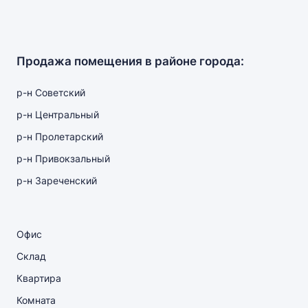
Продажа помещения в районе города:
р-н Советский
р-н Центральный
р-н Пролетарский
р-н Привокзальный
р-н Зареченский
Офис
Склад
Квартира
Комната