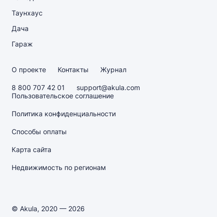
Таунхаус
Дача
Гараж
О проекте
Контакты
Журнал
8 800 707 42 01
support@akula.com
Пользовательское соглашение
Политика конфиденциальности
Способы оплаты
Карта сайта
Недвижимость по регионам
© Akula, 2020 — 2026