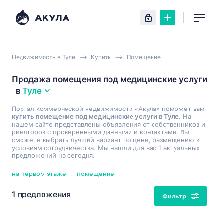
Недвижимость в Туле
Купить
Помещение
Продажа помещения под медицинские услуги
в
Туле
Портал коммерческой недвижимости «Акула» поможет вам
купить помещение под медицинские услуги в Туле
. На
нашем сайте представлены объявления от собственников и
риелторов с проверенными данными и контактами. Вы
сможете выбрать лучший вариант по цене, размещению и
условиям сотрудничества. Мы нашли для вас 1 актуальных
предложений на сегодня.
на первом этаже
помещение
1 предложения
Фильтр