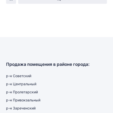
Продажа помещения в районе города:
р-н Советский
р-н Центральный
р-н Пролетарский
р-н Привокзальный
р-н Зареченский