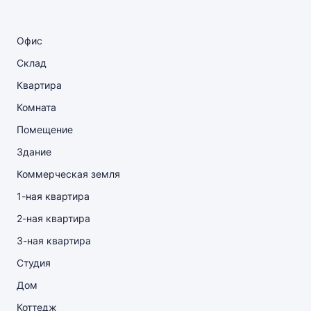
Офис
Склад
Квартира
Комната
Помещение
Здание
Коммерческая земля
1-ная квартира
2-ная квартира
3-ная квартира
Студия
Дом
Коттедж