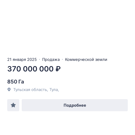
21 января 2025
Продажа
Коммерческой земли
370 000 000 ₽
850 Га
Тульская область, Тула,
Подробнее