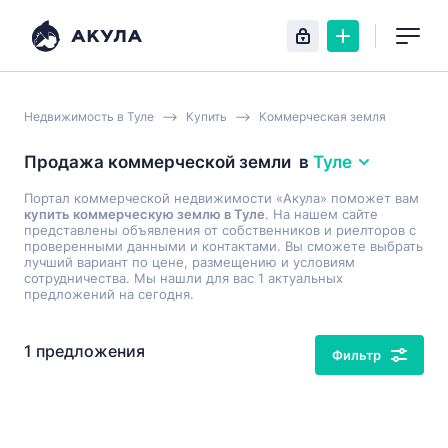
Недвижимость в Туле
Купить
Коммерческая земля
Продажа коммерческой земли
в
Туле
Портал коммерческой недвижимости «Акула» поможет вам
купить коммерческую землю в Туле
. На нашем сайте
представлены объявления от собственников и риелторов с
проверенными данными и контактами. Вы сможете выбрать
лучший вариант по цене, размещению и условиям
сотрудничества. Мы нашли для вас 1 актуальных
предложений на сегодня.
1 предложения
Фильтр