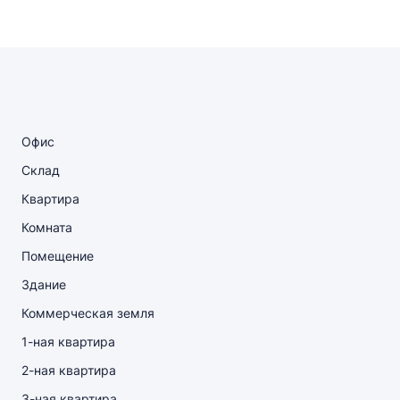
Офис
Склад
Квартира
Комната
Помещение
Здание
Коммерческая земля
1-ная квартира
2-ная квартира
3-ная квартира