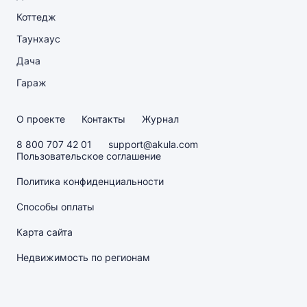
Коттедж
Таунхаус
Дача
Гараж
О проекте
Контакты
Журнал
8 800 707 42 01
support@akula.com
Пользовательское соглашение
Политика конфиденциальности
Способы оплаты
Карта сайта
Недвижимость по регионам