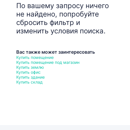
По вашему запросу ничего
не найдено, попробуйте
сбросить фильтр и
изменить условия поиска.
Вас также может заинтересовать
Купить помещение
Купить помещение под магазин
Купить землю
Купить офис
Купить здание
Купить склад