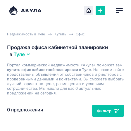
Недвижимость в Туле
Купить
Офис
Продажа офиса кабинетной планировки
в
Туле
Портал коммерческой недвижимости «Акула» поможет вам
купить офис кабинетной планировки в Туле
. На нашем сайте
представлены объявления от собственников и риелторов с
проверенными данными и контактами. Вы сможете выбрать
лучший вариант по цене, размещению и условиям
сотрудничества. Мы нашли для вас 0 актуальных
предложений на сегодня.
0 предложения
Фильтр