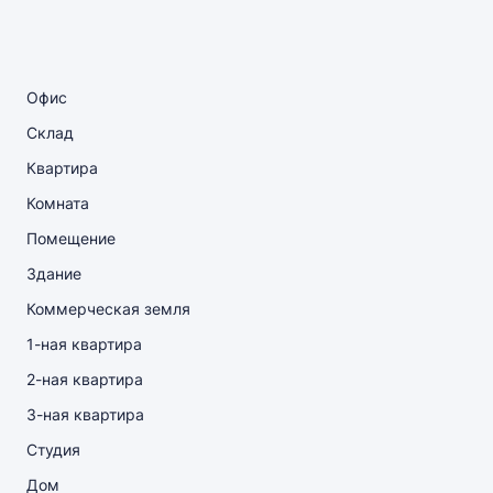
Офис
Склад
Квартира
Комната
Помещение
Здание
Коммерческая земля
1-ная квартира
2-ная квартира
3-ная квартира
Студия
Дом