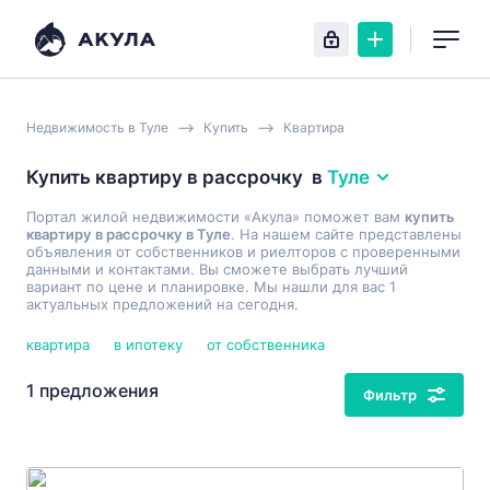
Недвижимость в Туле
Купить
Квартира
Купить квартиру в рассрочку
в
Туле
Портал жилой недвижимости «Акула» поможет вам
купить
квартиру в рассрочку в Туле
. На нашем сайте представлены
объявления от собственников и риелторов с проверенными
данными и контактами. Вы сможете выбрать лучший
вариант по цене и планировке. Мы нашли для вас 1
актуальных предложений на сегодня.
квартира
в ипотеку
от собственника
1 предложения
Фильтр