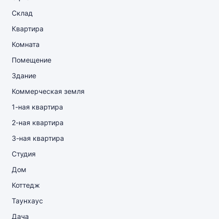
Склад
Квартира
Комната
Помещение
Здание
Коммерческая земля
1-ная квартира
2-ная квартира
3-ная квартира
Студия
Дом
Коттедж
Таунхаус
Дача