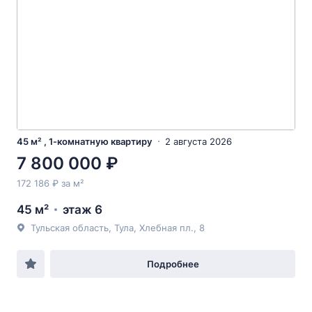
45 м² , 1-комнатную квартиру
2 августа 2026
7 800 000 ₽
172 186 ₽ за м²
45 м²
этаж 6
Тульская область, Тула, Хлебная пл., 8
Подробнее