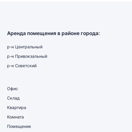
Аренда помещения в районе города:
р-н Центральный
р-н Привокзальный
р-н Советский
Офис
Склад
Квартира
Комната
Помещение