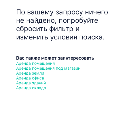
По вашему запросу ничего
не найдено, попробуйте
сбросить фильтр и
изменить условия поиска.
Вас также может заинтересовать
Аренда помещений
Аренда помещения под магазин
Аренда земли
Аренда офиса
Аренда зданий
Аренда склада