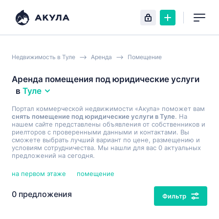
Недвижимость в Туле
Аренда
Помещение
Аренда помещения под юридические услуги
в
Туле
Портал коммерческой недвижимости «Акула» поможет вам
снять помещение под юридические услуги в Туле
. На
нашем сайте представлены объявления от собственников и
риелторов с проверенными данными и контактами. Вы
сможете выбрать лучший вариант по цене, размещению и
условиям сотрудничества. Мы нашли для вас 0 актуальных
предложений на сегодня.
на первом этаже
помещение
0 предложения
Фильтр