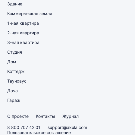
Здание
Коммерческая земля
1-ная квартира
2-ная квартира
3-ная квартира
Студия
Дом
Коттедж
Таунхаус
Дача
Гараж
О проекте
Контакты
Журнал
8 800 707 42 01
support@akula.com
Пользовательское соглашение