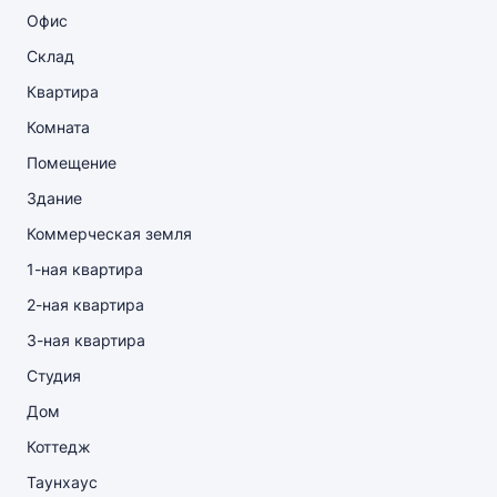
Офис
Склад
Квартира
Комната
Помещение
Здание
Коммерческая земля
1-ная квартира
2-ная квартира
3-ная квартира
Студия
Дом
Коттедж
Таунхаус