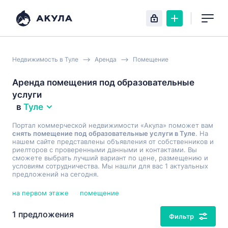
Недвижимость в Туле
Аренда
Помещение
Аренда помещения под образовательные
услуги
в
Туле
Портал коммерческой недвижимости «Акула» поможет вам
снять помещение под образовательные услуги в Туле
. На
нашем сайте представлены объявления от собственников и
риелторов с проверенными данными и контактами. Вы
сможете выбрать лучший вариант по цене, размещению и
условиям сотрудничества. Мы нашли для вас 1 актуальных
предложений на сегодня.
на первом этаже
помещение
1 предложения
Фильтр