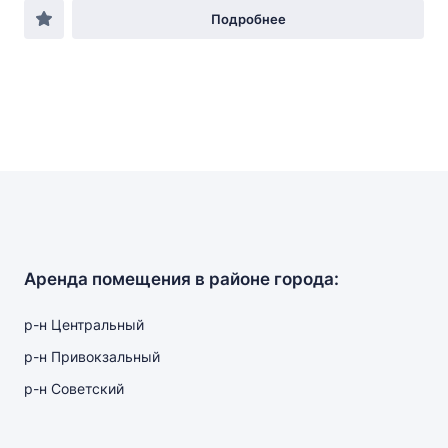
Подробнее
Аренда помещения в районе города:
р-н Центральный
р-н Привокзальный
р-н Советский