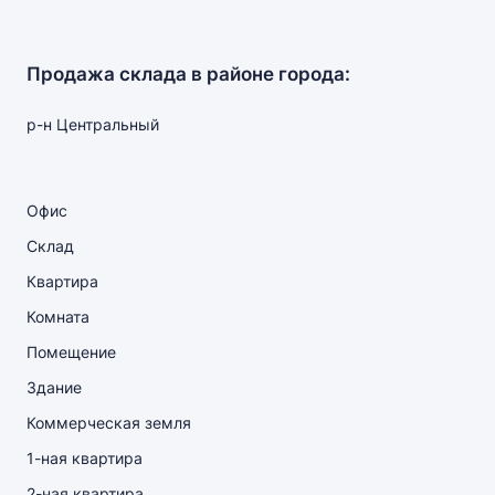
Продажа склада в районе города:
р-н Центральный
Офис
Склад
Квартира
Комната
Помещение
Здание
Коммерческая земля
1-ная квартира
2-ная квартира