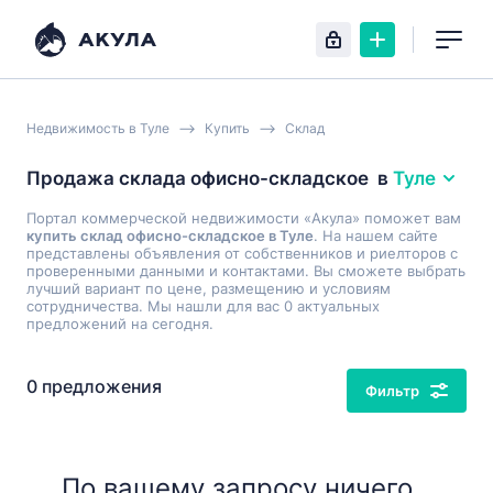
Недвижимость в Туле
Купить
Склад
Продажа склада офисно-складское
в
Туле
Портал коммерческой недвижимости «Акула» поможет вам
купить склад офисно-складское в Туле
. На нашем сайте
представлены объявления от собственников и риелторов с
проверенными данными и контактами. Вы сможете выбрать
лучший вариант по цене, размещению и условиям
сотрудничества. Мы нашли для вас 0 актуальных
предложений на сегодня.
0 предложения
Фильтр
По вашему запросу ничего