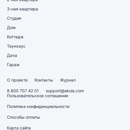
3-ная квартира
Студия
Дом
Коттедж
Таунхаус
Дача
Гараж
О проекте
Контакты
Журнал
8 800 707 42 01
support@akula.com
Пользовательское соглашение
Политика конфиденциальности
Способы оплаты
Карта сайта