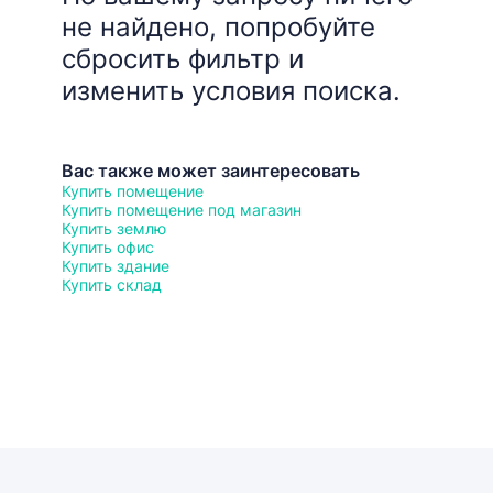
не найдено, попробуйте
сбросить фильтр и
изменить условия поиска.
Вас также может заинтересовать
Купить помещение
Купить помещение под магазин
Купить землю
Купить офис
Купить здание
Купить склад