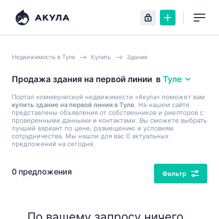
Недвижимость в Туле
Купить
Здание
Продажа здания на первой линии
в
Туле
Портал коммерческой недвижимости «Акула» поможет вам
купить здание на первой линии в Туле
. На нашем сайте
представлены объявления от собственников и риелторов с
проверенными данными и контактами. Вы сможете выбрать
лучший вариант по цене, размещению и условиям
сотрудничества. Мы нашли для вас 0 актуальных
предложений на сегодня.
0 предложения
Фильтр
По вашему запросу ничего