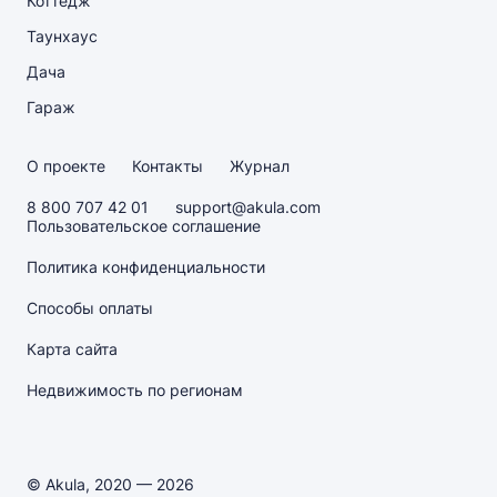
Коттедж
Таунхаус
Дача
Гараж
О проекте
Контакты
Журнал
8 800 707 42 01
support@akula.com
Пользовательское соглашение
Политика конфиденциальности
Способы оплаты
Карта сайта
Недвижимость по регионам
© Akula, 2020 — 2026