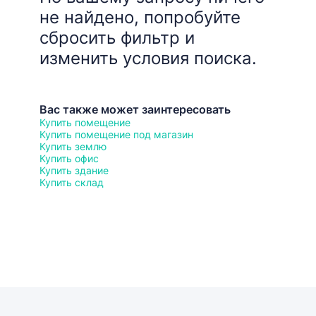
не найдено, попробуйте
сбросить фильтр и
изменить условия поиска.
Вас также может заинтересовать
Купить помещение
Купить помещение под магазин
Купить землю
Купить офис
Купить здание
Купить склад