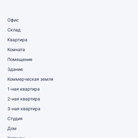
Офис
Склад
Квартира
Комната
Помещение
Здание
Коммерческая земля
1-ная квартира
2-ная квартира
3-ная квартира
Студия
Дом