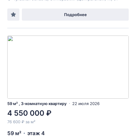
Подробнее
59 м² , 3-комнатную квартиру
22 июля 2026
4 550 000 ₽
76 600 ₽ за м²
59 м²
этаж 4