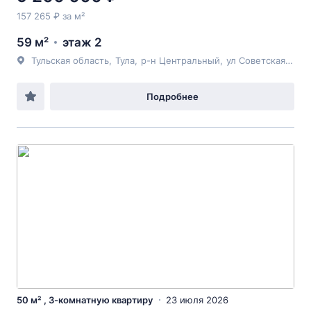
157 265 ₽ за м²
59 м²
этаж 2
Тульская область
,
Тула
,
р-н Центральный
,
ул Советская
, 17
Подробнее
50 м² , 3-комнатную квартиру
23 июля 2026