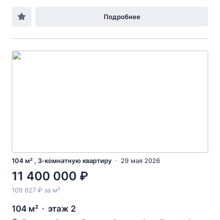
Подробнее
104 м² , 3-комнатную квартиру
29 мая 2026
11 400 000 ₽
109 827 ₽ за м²
104 м²
этаж 2