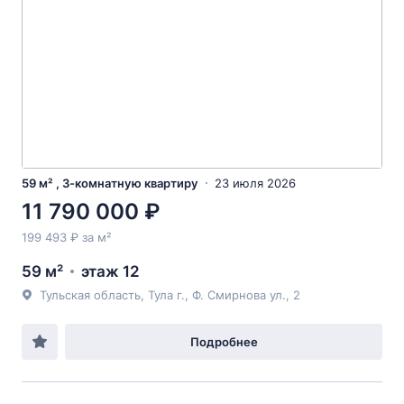
59 м² , 3-комнатную квартиру
23 июля 2026
11 790 000 ₽
199 493 ₽ за м²
59 м²
этаж 12
Тульская область, Тула г., Ф. Смирнова ул., 2
Подробнее