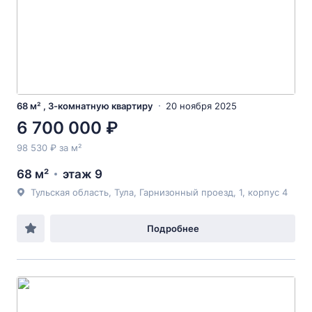
68 м² , 3-комнатную квартиру
20 ноября 2025
6 700 000 ₽
98 530 ₽ за м²
68 м²
этаж 9
Тульская область, Тула, Гарнизонный проезд, 1, корпус 4
Подробнее