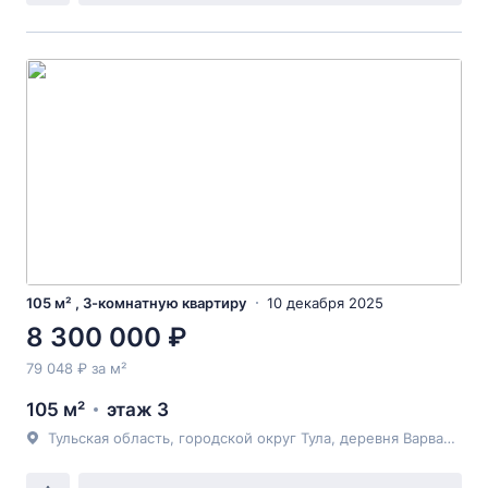
105 м² , 3-комнатную квартиру
10 декабря 2025
8 300 000 ₽
79 048 ₽ за м²
105 м²
этаж 3
Тульская область, городской округ Тула, деревня Варваровка, 1Ак8