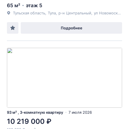
65 м²
этаж 5
Тульская область
,
Тула
,
р-н Центральный
,
ул Новомосковская
Подробнее
93 м² , 3-комнатную квартиру
7 июля 2026
10 219 000 ₽