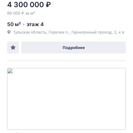
4 300 000 ₽
86 000 ₽ за м²
50 м²
этаж 4
Тульская область, Горелки п., Гарнизонный проезд, 2, к в
Подробнее