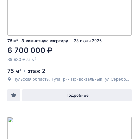
75 м² , 3-комнатную квартиру
28 июля 2026
6 700 000 ₽
89 933 ₽ за м²
75 м²
этаж 2
Тульская область
,
Тула
,
р-н Привокзальный
,
ул Серебровская
Подробнее