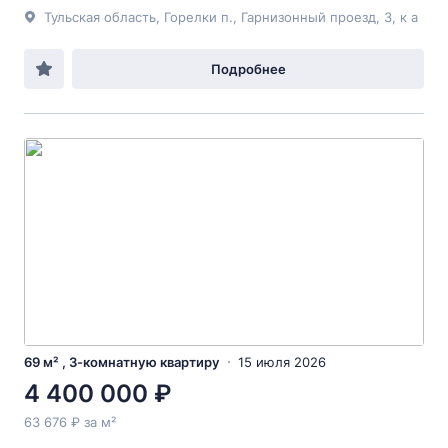
Тульская область, Горелки п., Гарнизонный проезд, 3, к а
Подробнее
69 м² , 3-комнатную квартиру
15 июля 2026
4 400 000 ₽
63 676 ₽ за м²