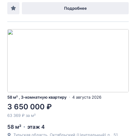
Подробнее
58 м² , 3-комнатную квартиру
4 августа 2026
3 650 000 ₽
63 369 ₽ за м²
58 м²
этаж 4
Тульская область, Октябрьский (Центральный) п., 51