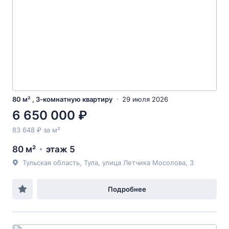
80 м² , 3-комнатную квартиру
29 июля 2026
6 650 000 ₽
83 648 ₽ за м²
80 м²
этаж 5
Тульская область, Тула, улица Летчика Мосолова, 3
Подробнее