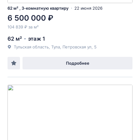
62 м² , 3-комнатную квартиру
22 июня 2026
6 500 000 ₽
104 839 ₽ за м²
62 м²
этаж 1
Тульская область, Тула, Петровская ул, 5
Подробнее