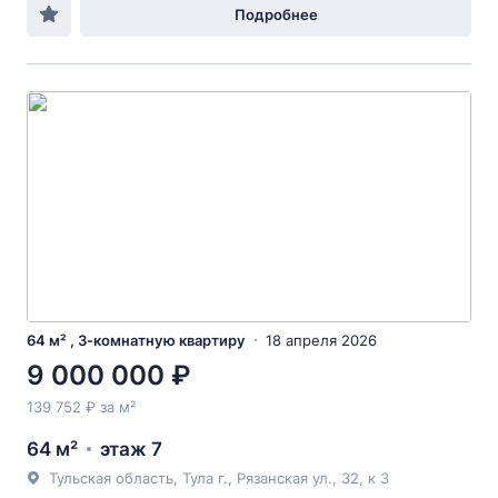
Подробнее
64 м² , 3-комнатную квартиру
18 апреля 2026
9 000 000 ₽
139 752 ₽ за м²
64 м²
этаж 7
Тульская область, Тула г., Рязанская ул., 32, к 3