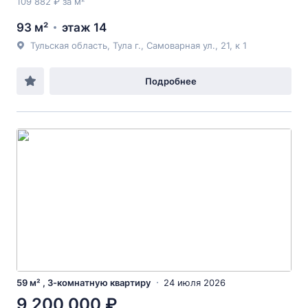
109 882 ₽ за м²
93 м²
этаж 14
Тульская область, Тула г., Самоварная ул., 21, к 1
Подробнее
59 м² , 3-комнатную квартиру
24 июля 2026
9 200 000 ₽