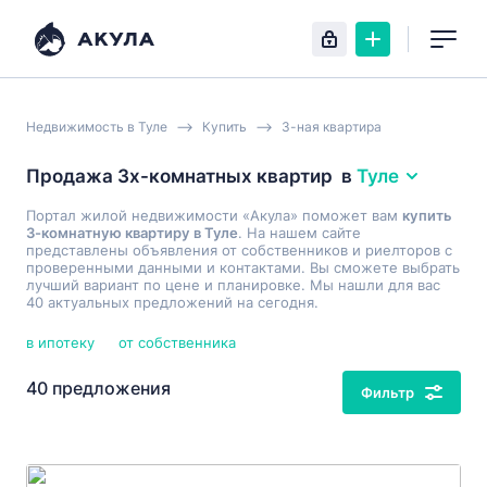
Недвижимость в Туле
Купить
3-ная квартира
Продажа 3х-комнатных квартир
в
Туле
Портал жилой недвижимости «Акула» поможет вам
купить
3-комнатную квартиру в Туле
. На нашем сайте
представлены объявления от собственников и риелторов с
проверенными данными и контактами. Вы сможете выбрать
лучший вариант по цене и планировке. Мы нашли для вас
40 актуальных предложений на сегодня.
в ипотеку
от собственника
40 предложения
Фильтр