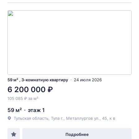
59 м² , 3-комнатную квартиру
24 июля 2026
6 200 000 ₽
105 085 ₽ за м²
59 м²
этаж 1
Тульская область, Тула г., Металлургов ул., 45, к в
Подробнее