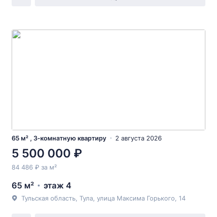
65 м² , 3-комнатную квартиру
2 августа 2026
5 500 000 ₽
84 486 ₽ за м²
65 м²
этаж 4
Тульская область, Тула, улица Максима Горького, 14