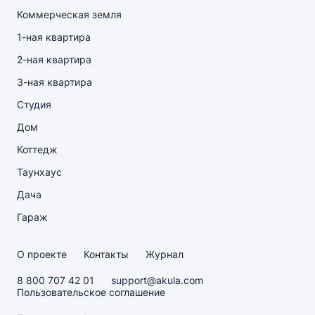
Коммерческая земля
1-ная квартира
2-ная квартира
3-ная квартира
Студия
Дом
Коттедж
Таунхаус
Дача
Гараж
О проекте
Контакты
Журнал
8 800 707 42 01
support@akula.com
Пользовательское соглашение