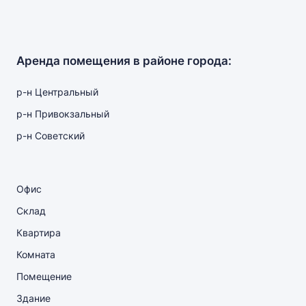
Аренда помещения в районе города:
р-н Центральный
р-н Привокзальный
р-н Советский
Офис
Склад
Квартира
Комната
Помещение
Здание