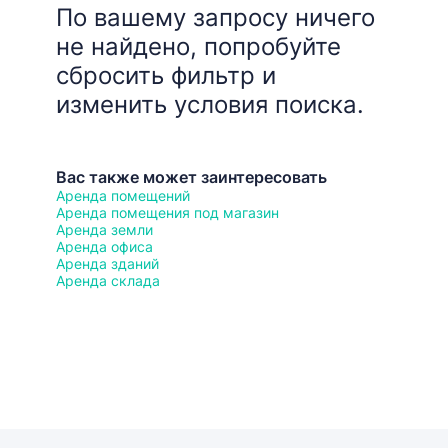
По вашему запросу ничего
не найдено, попробуйте
сбросить фильтр и
изменить условия поиска.
Вас также может заинтересовать
Аренда помещений
Аренда помещения под магазин
Аренда земли
Аренда офиса
Аренда зданий
Аренда склада