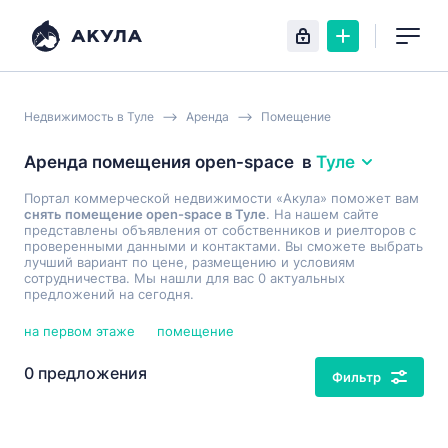
Недвижимость в Туле
Аренда
Помещение
Аренда помещения open-space
в
Туле
Портал коммерческой недвижимости «Акула» поможет вам
снять помещение open-space в Туле
. На нашем сайте
представлены объявления от собственников и риелторов с
проверенными данными и контактами. Вы сможете выбрать
лучший вариант по цене, размещению и условиям
сотрудничества. Мы нашли для вас 0 актуальных
предложений на сегодня.
на первом этаже
помещение
0 предложения
Фильтр