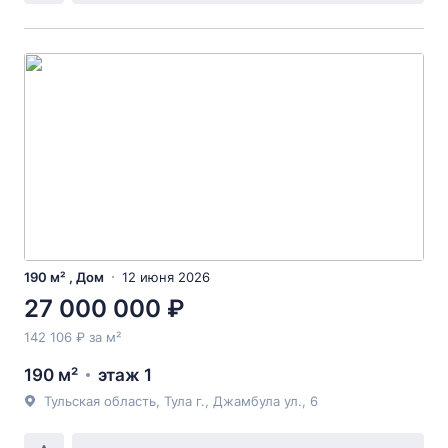
190 м² , Дом
12 июня 2026
27 000 000 ₽
142 106 ₽ за м²
190 м²
этаж 1
Тульская область, Тула г., Джамбула ул., 6