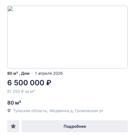
80 м² , Дом
1 апреля 2026
6 500 000 ₽
81 250 ₽ за м²
80 м²
Тульская область, Медвенка д, Громовская ул
Подробнее