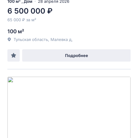
100 м² , Дом
28 апреля 2026
6 500 000 ₽
65 000 ₽ за м²
100 м²
Тульская область, Малевка д,
Подробнее