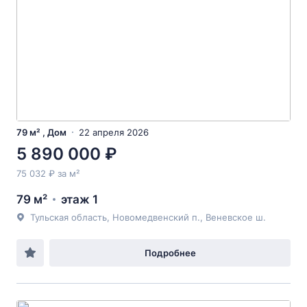
79 м² , Дом
22 апреля 2026
5 890 000 ₽
75 032 ₽ за м²
79 м²
этаж 1
Тульская область, Новомедвенский п., Веневское ш.
Подробнее