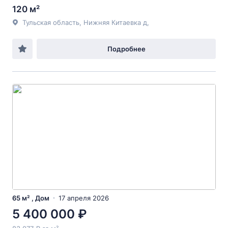
120 м²
Тульская область, Нижняя Китаевка д,
Подробнее
65 м² , Дом
17 апреля 2026
5 400 000 ₽