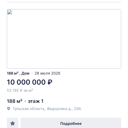
188 м² , Дом
28 июля 2026
10 000 000 ₽
53 192 ₽ за м²
188 м²
этаж 1
Тульская область, Федоровка д., 29А
Подробнее