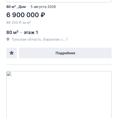
80 м² , Дом
5 августа 2026
6 900 000 ₽
86 250 ₽ за м²
80 м²
этаж 1
Тульская область, Барыково с., 1
Подробнее