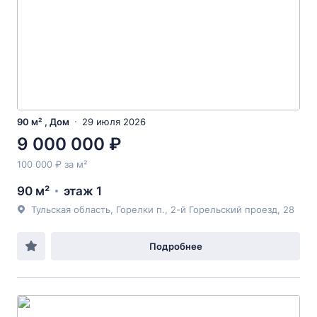
90 м² , Дом
29 июля 2026
9 000 000 ₽
100 000 ₽ за м²
90 м²
этаж 1
Тульская область, Горелки п., 2-й Горельский проезд, 28
Подробнее