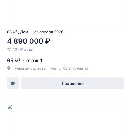
65 м² , Дом
22 апреля 2026
4 890 000 ₽
75 231 ₽ за м²
65 м²
этаж 1
Тульская область, Тула г., Культурная ул.
Подробнее