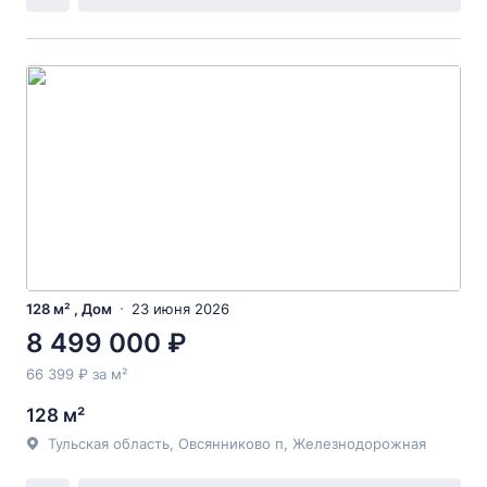
128 м² , Дом
23 июня 2026
8 499 000 ₽
66 399 ₽ за м²
128 м²
Тульская область, Овсянниково п, Железнодорожная