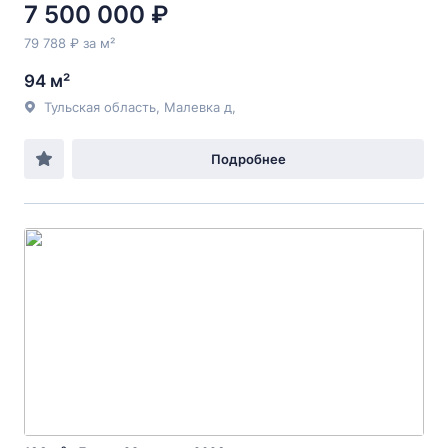
7 500 000 ₽
79 788 ₽ за м²
94 м²
Тульская область, Малевка д,
Подробнее