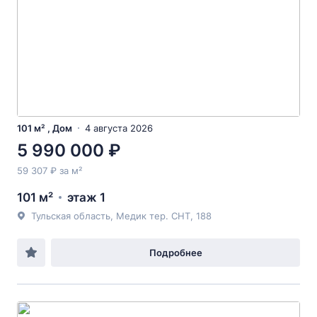
101 м² , Дом
4 августа 2026
5 990 000 ₽
59 307 ₽ за м²
101 м²
этаж 1
Тульская область, Медик тер. СНТ, 188
Подробнее