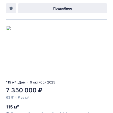
Подробнее
115 м² , Дом
9 октября 2025
7 350 000 ₽
63 914 ₽ за м²
115 м²