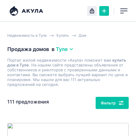
Недвижимость в Туле
Купить
Дом
Продажа домов
в
Туле
Портал жилой недвижимости «Акула» поможет вам
купить
дом в Туле
. На нашем сайте представлены объявления от
собственников и риелторов с проверенными данными и
контактами. Вы сможете выбрать лучший вариант по цене и
планировке. Мы нашли для вас 111 актуальных
предложений на сегодня.
111 предложения
Фильтр