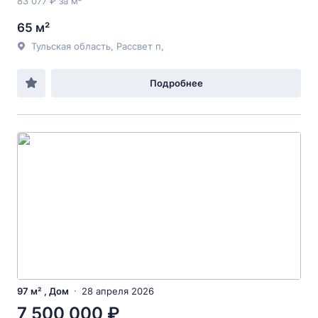
83 077 ₽ за м²
65 м²
Тульская область, Рассвет п,
Подробнее
97 м² , Дом
28 апреля 2026
7 500 000 ₽