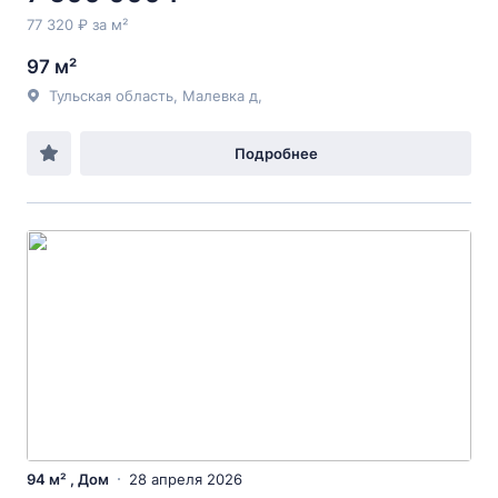
77 320 ₽ за м²
97 м²
Тульская область, Малевка д,
Подробнее
94 м² , Дом
28 апреля 2026