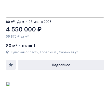
80 м² , Дом
28 марта 2026
4 550 000 ₽
56 875 ₽ за м²
80 м²
этаж 1
Тульская область, Горелки п., Заречная ул.
Подробнее