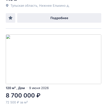
Тульская область, Нижнее Елькино д,
Подробнее
120 м² , Дом
9 июня 2026
8 700 000 ₽
72 500 ₽ за м²