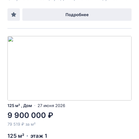
Подробнее
125 м² , Дом
27 июня 2026
9 900 000 ₽
79 519 ₽ за м²
125 м²
этаж 1