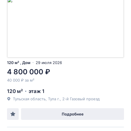
120 м² , Дом
29 июля 2026
4 800 000 ₽
40 000 ₽ за м²
120 м²
этаж 1
Тульская область, Тула г., 2-й Газовый проезд
Подробнее