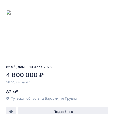
82 м² , Дом
10 июля 2026
4 800 000 ₽
58 537 ₽ за м²
82 м²
Тульская область, д Барсуки, ул Прудная
Подробнее