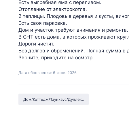
Есть выгребная яма с переливом.
Отопление от электрокотла.
2 теплицы. Плодовые деревья и кусты, виног
Есть своя парковка.
Дом и участок требуют внимания и ремонта.
В СНТ есть дома, в которых проживают круг
Дороги чистят.
Без долгов и обременений. Полная сумма в 
Звоните, приходите на осмотр.
Дата обновления: 6 июня 2026
Дом/Коттедж/Таунхаус/Дуплекс