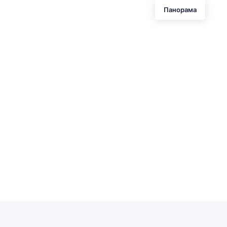
Панорама