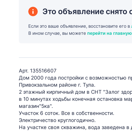
Это объявление снято 
Если это ваше объявление, восстановите его в
В ином случае, вы можете
перейти на главную
Арт. 135516607
Дом 2000 года постройки с возможностью п
Привокзальном районе г. Тула.
2 этажный кирпичный дом в СНТ "Залог здор
в 10 минутах ходьбы конечная остановка ма
магазин"5ка".
Участок 6 соток. Все в собственности.
Электричество круглогодично.
На участке своя скважина, вода заведена в 