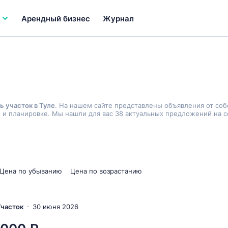
Арендный бизнес
Журнал
ь участок в Туле
. На нашем сайте представлены объявления от со
 и планировке. Мы нашли для вас 38 актуальных предложений на с
Цена по убыванию
Цена по возрастанию
 Участок
30 июня 2026